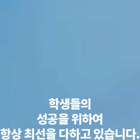
학생들의
성공을 위하여
항상 최선을 다하고 있습니다.