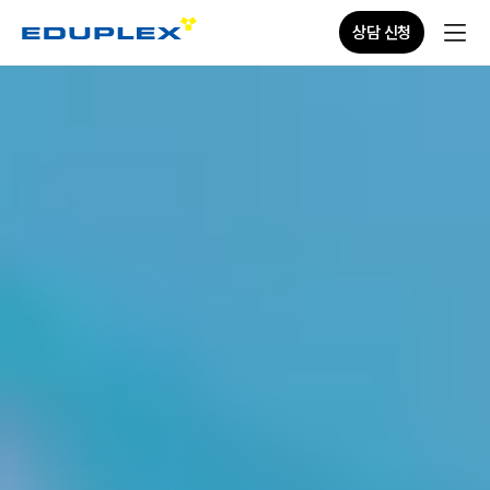
상담 신청