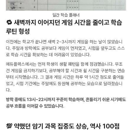
일간 학습 플래너
🔁 새벽까지 이어지던 게임 시간을 줄이고 학습
루틴 형성
이전에는 학교가 끝나면 새벽 2~3시까지 게임을 하는 날이 많았습니
다. 주말과 방학에도 공부보다 게임이 먼저였고, 시험을 앞두고도 스스
로 학습 시간을 확보하는 데 어려움이 있었습니다.
에듀플렉스에서는 먼저 학생의 생활 패턴을 함께 점검했습니다. 무조
건 게임을 금지하기보다, 공부해야 할 시간과 쉴 시간을 구분하는 연습
부터 시작했습니다. 그 결과 게임 시간은 하루 약 1시간 정도로 줄어들
었고, 시험 기간에는 주말에도 등원해 공부하는 모습으로 달라졌습니
다.
방학 중에도 13시~22시까지 꾸준히 학습하며, 흔들리기 쉬운 시기에도
공부 흐름을 이어갈 수 있었습니다.
💯 약했던 암기 과목 집중도 상승, 역사 100점