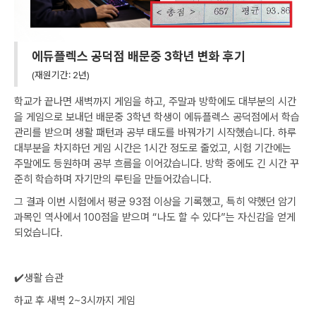
에듀플렉스 공덕점 배문중 3학년 변화 후기
(재원기간: 2년)
학교가 끝나면 새벽까지 게임을 하고, 주말과 방학에도 대부분의 시간
을 게임으로 보내던 배문중 3학년 학생이 에듀플렉스 공덕점에서 학습
관리를 받으며 생활 패턴과 공부 태도를 바꿔가기 시작했습니다. 하루
대부분을 차지하던 게임 시간은 1시간 정도로 줄었고, 시험 기간에는
주말에도 등원하며 공부 흐름을 이어갔습니다. 방학 중에도 긴 시간 꾸
준히 학습하며 자기만의 루틴을 만들어갔습니다.
그 결과 이번 시험에서 평균 93점 이상을 기록했고, 특히 약했던 암기
과목인 역사에서 100점을 받으며 “나도 할 수 있다”는 자신감을 얻게
되었습니다.
‍✔️생활 습관
하교 후 새벽 2~3시까지 게임