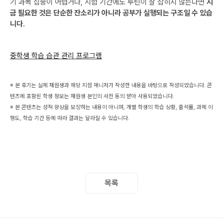
기 과목 집중이 어렵거나, 시험 기간에도 루틴이 잘 잡히지 않는다면
지
금 필요한 것은 단순한 잔소리가 아니라 공부가 실행되는 구조일 수 있습
니다.
‍중학생 학습 습관 관리 프로그램
※ 본 후기는 실제 재원생과 해당 지점 매니저가 작성한 내용을 바탕으로 작성되었습니다. 콘
텐츠에 포함된 학생 정보는 재원생 본인의 사전 동의 받아 사용되었습니다.
※ 본 콘텐츠는 성적 향상을 보장하는 내용이 아니며, 개별 학생의 학습 상황, 출석률, 과제 이
행도, 학습 기간 등에 따라 결과는 달라질 수 있습니다.
목록