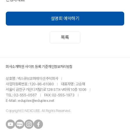
설명회 예약하기
목록
회사소개
학원 사이트 등록 기준
개인정보처리방침
상호명 : 넥스큐브코퍼레이션 주식회사
사업자등록번호 : 120-86-61080
대표자명 : 고승재
서울시 금천구 가산디지털1로 128 STX-V타워 10층 1006
TEL: 02-555-0567
FAX: 02-555-1973
E-Mail : eduplex@eduplex.net
Copyrightⓒ NEXCUBE. All Rights Reserved.