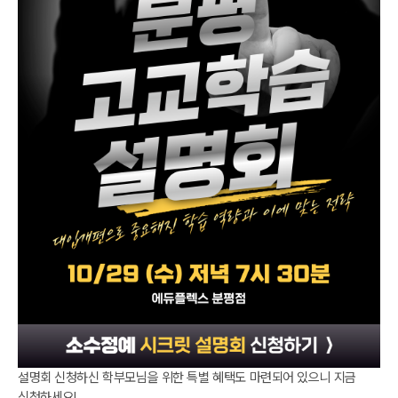
설명회 신청하신 학부모님을 위한 특별 혜택도 마련되어 있으니 지금
신청하세요!